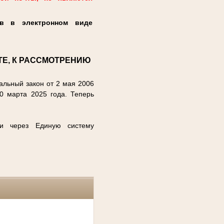
ов в электронном виде
Е, К РАССМОТРЕНИЮ
льный закон от 2 мая 2006
0 марта 2025 года. Теперь
и через Единую систему