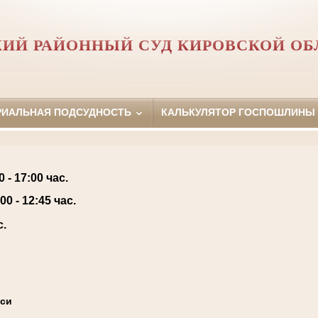
КИЙ РАЙОННЫЙ СУД КИРОВСКОЙ ОБ
РИАЛЬНАЯ ПОДСУДНОСТЬ
КАЛЬКУЛЯТОР ГОСПОШЛИНЫ
0 - 17:00 час.
00 - 12:45 час.
с.
иси